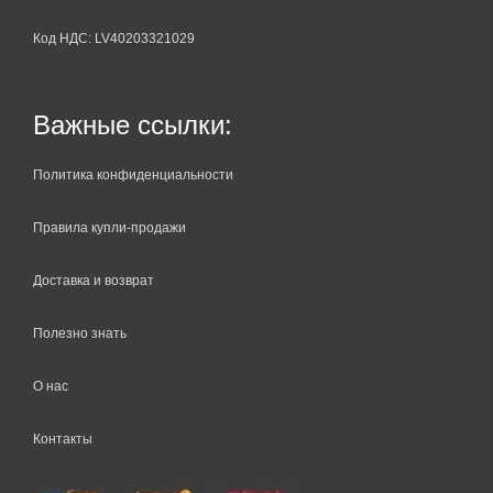
Код НДС: LV40203321029
Важные ссылки:
Политика конфиденциальности
Правила купли-продажи
Доставка и возврат
Полезно знать
О нас
Контакты