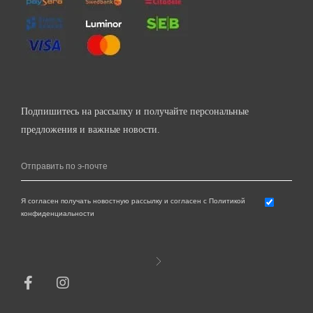
Подпишитесь на рассылку и получайте персональные
предложения и важные новости.
Я согласен получать новостную рассылку и согласен с Политикой
конфиденциальности