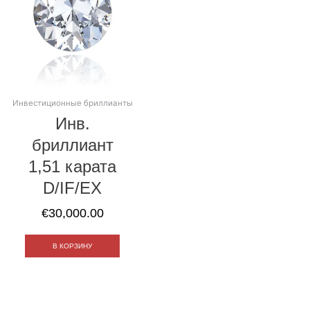
Инвестиционные бриллианты
Инв.
бриллиант
1,51 карата
D/IF/EX
€
30,000.00
В КОРЗИНУ