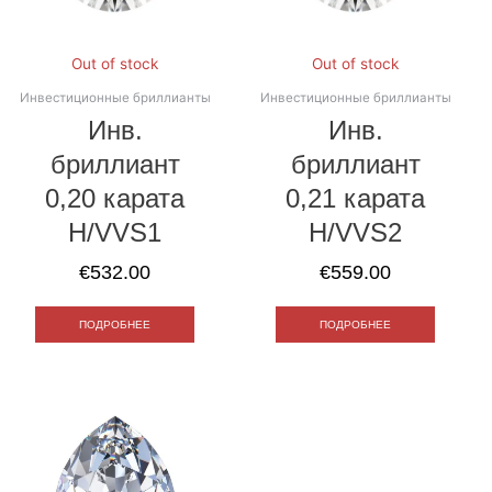
Out of stock
Out of stock
Инвестиционные бриллианты
Инвестиционные бриллианты
Инв.
Инв.
бриллиант
бриллиант
0,20 карата
0,21 карата
H/VVS1
H/VVS2
€
532.00
€
559.00
ПОДРОБНЕЕ
ПОДРОБНЕЕ