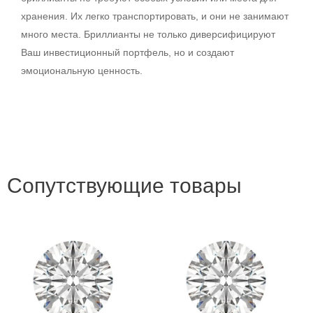
хранения. Их легко транспортировать, и они не занимают
много места. Бриллианты не только диверсифицируют
Ваш инвестиционный портфель, но и создают
эмоциональную ценность.
Сопутствующие товары