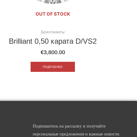
OUT OF STOCK
Бриллианты
Brilliant 0,50 карата D/VS2
€
3,800.00
ПОДРОБНЕЕ
Подпишитесь на рассылку и получайте
персональные предложения и важные новости.