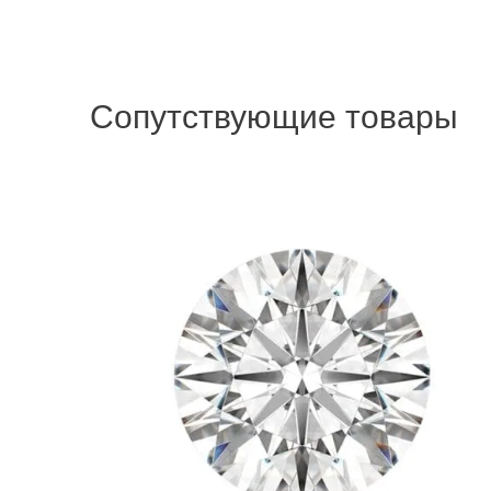
Сопутствующие товары