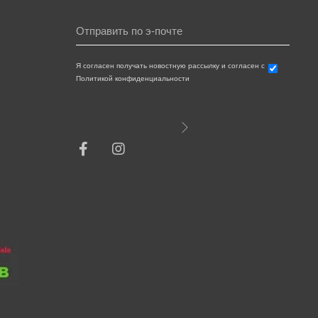
Я согласен получать новостную рассылку и согласен с
Политикой конфиденциальности