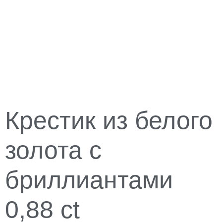
Крестик из белого
золота с
бриллиантами
0,88 ct