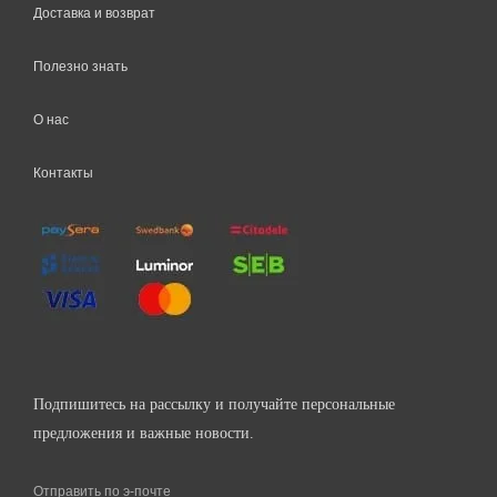
Доставка и возврат
Полезно знать
О нас
Контакты
Подпишитесь на рассылку и получайте персональные
предложения и важные новости.