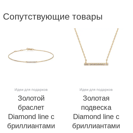
Сопутствующие товары
Идеи для подарков
Идеи для подарков
Золотой
Золотая
браслет
подвеска
Diamond line с
Diamond line с
бриллиантами
бриллиантами