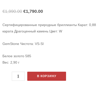
€
1,990.00
€
1,790.00
Сертифицированные природные бриллианты Карат: 0,88
карата Драгоценный камень Цвет: W
GemStone Чистота: VS-SI
Белое золото 585
Вес: 2,90 г
В КОРЗИНУ