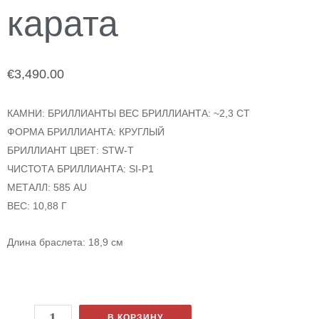
карата
€
3,490.00
КАМНИ: БРИЛЛИАНТЫ ВЕС БРИЛЛИАНТА: ~2,3 CT
ФОРМА БРИЛЛИАНТА: КРУГЛЫЙ
БРИЛЛИАНТ ЦВЕТ: STW-T
ЧИСТОТА БРИЛЛИАНТА: SI-P1
МЕТАЛЛ: 585 AU
ВЕС: 10,88 Г
Длина браслета: 18,9 см
В КОРЗИНУ