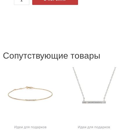
Сопутствующие товары
Идеи для подарков
Идеи для подарков