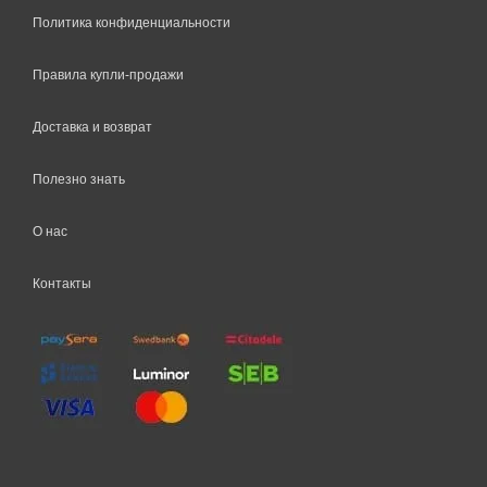
Политика конфиденциальности
Правила купли-продажи
Доставка и возврат
Полезно знать
О нас
Контакты