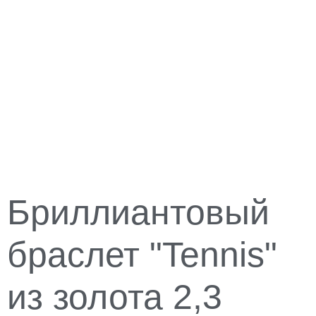
Бриллиантовый
браслет "Tennis"
из золота 2,3