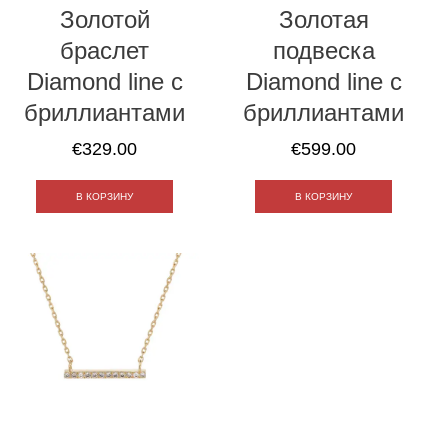
Золотой
Золотая
браслет
подвеска
Diamond line с
Diamond line с
бриллиантами
бриллиантами
€
329.00
€
599.00
В КОРЗИНУ
В КОРЗИНУ