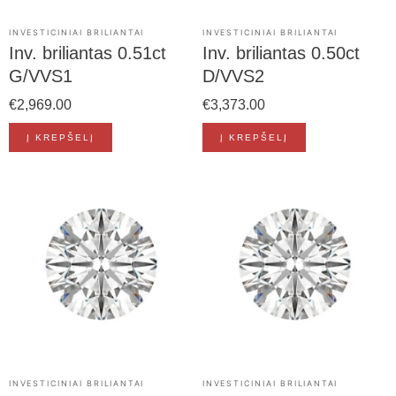
INVESTICINIAI BRILIANTAI
INVESTICINIAI BRILIANTAI
Inv. briliantas 0.51ct
Inv. briliantas 0.50ct
G/VVS1
D/VVS2
€
2,969.00
€
3,373.00
Į KREPŠELĮ
Į KREPŠELĮ
INVESTICINIAI BRILIANTAI
INVESTICINIAI BRILIANTAI