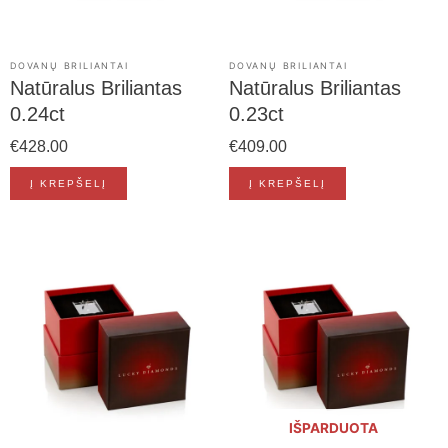
DOVANŲ BRILIANTAI
DOVANŲ BRILIANTAI
Natūralus Briliantas
Natūralus Briliantas
0.24ct
0.23ct
€
428.00
€
409.00
Į KREPŠELĮ
Į KREPŠELĮ
IŠPARDUOTA