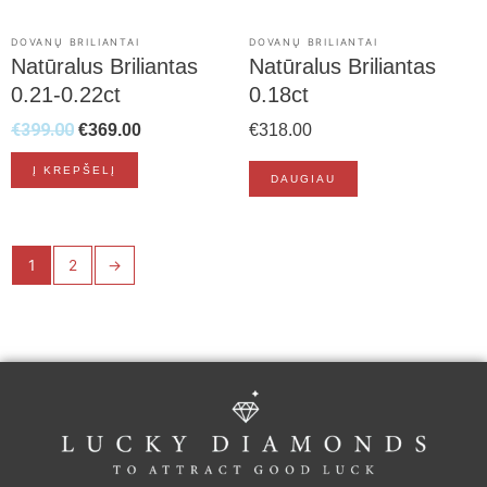
DOVANŲ BRILIANTAI
DOVANŲ BRILIANTAI
Natūralus Briliantas
Natūralus Briliantas
0.21-0.22ct
0.18ct
€
399.00
€
369.00
€
318.00
Į KREPŠELĮ
DAUGIAU
1
2
→