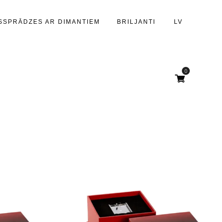
SSPRĀDZES AR DIMANTIEM
BRILJANTI
LV
0