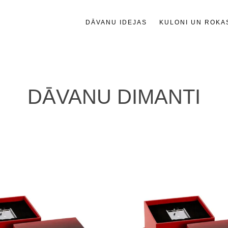
DĀVANU IDEJAS
KULONI UN ROKA
DĀVANU DIMANTI