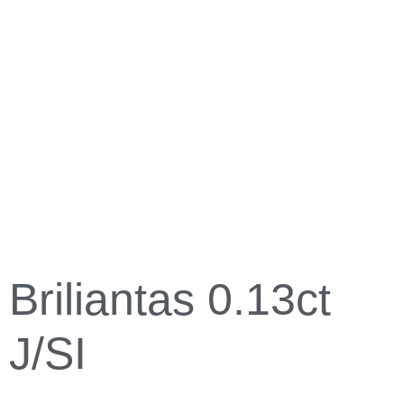
Briliantas 0.13ct
J/SI