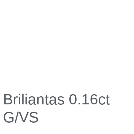
Briliantas 0.16ct
G/VS