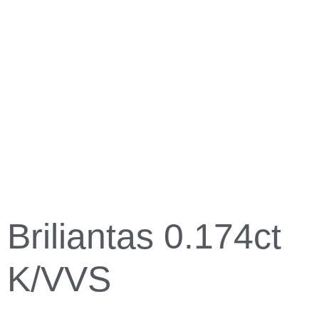
Briliantas 0.174ct
K/VVS