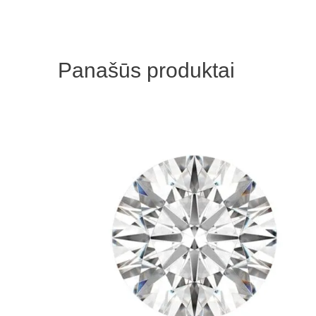
Panašūs produktai