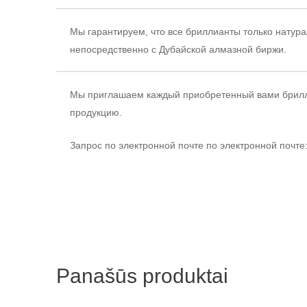
Мы гарантируем, что все бриллианты только натур
непосредственно с Дубайской алмазной биржи.
Мы приглашаем каждый приобретенный вами брилл
продукцию.
Запрос по электронной почте
по электронной почте:
Panašūs produktai