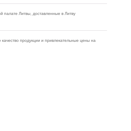
й палате Литвы, доставленные в Литву
 качество продукции и привлекательные цены на