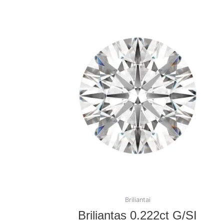
Briliantai
Briliantas 0.222ct G/SI