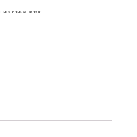
спытательная палата