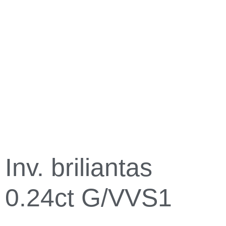
Inv. briliantas
0.24ct G/VVS1