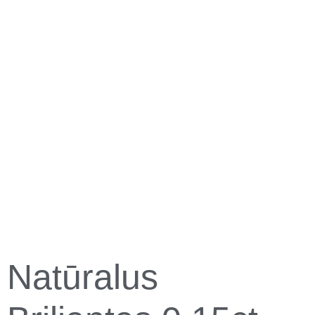
Natūralus