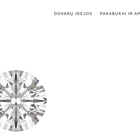
DOVANŲ IDĖJOS
PAKABUKAI IR A