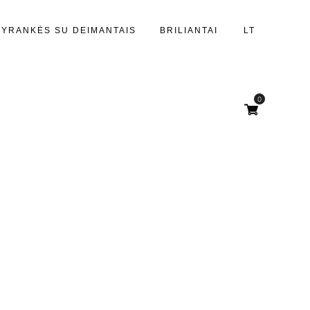
PYRANKĖS SU DEIMANTAIS
BRILIANTAI
LT
0