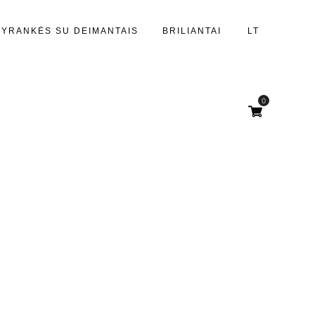
PYRANKĖS SU DEIMANTAIS
BRILIANTAI
LT
0