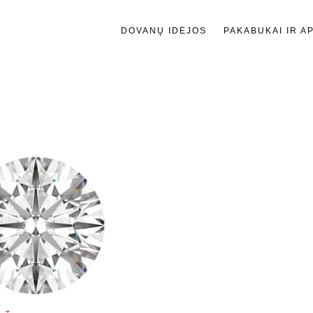
DOVANŲ IDĖJOS
PAKABUKAI IR A