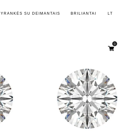
PYRANKĖS SU DEIMANTAIS
BRILIANTAI
LT
0