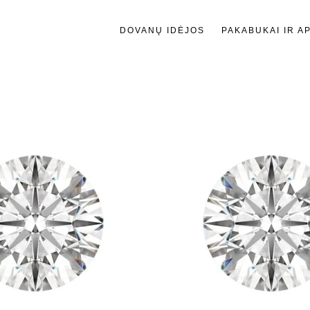
DOVANŲ IDĖJOS
PAKABUKAI IR A